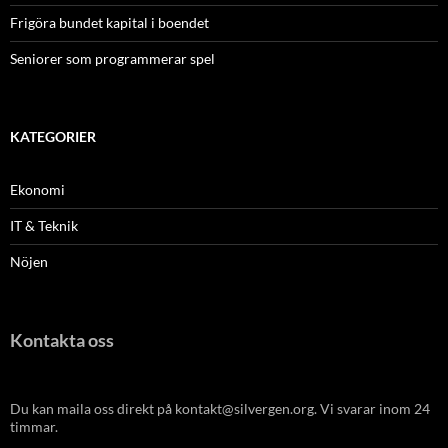
Frigöra bundet kapital i boendet
Seniorer som programmerar spel
KATEGORIER
Ekonomi
IT & Teknik
Nöjen
Kontakta oss
Du kan maila oss direkt på kontakt@silvergen.org. Vi svarar inom 24
timmar.